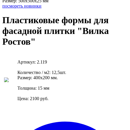
Размер: 500х500х25 мм
посмореть новинки
Пластиковые формы для
фасадной плитки "Вилка
Ростов"
Артикул
: 2.119
Количество / м2:
12,5шт.
Размер: 400х200 мм.
Толщина: 15 мм
Цена: 2100 руб.