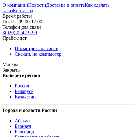
О компании
Новости
Доставка и оплата
Как сделать
заказ
Контакты
Время работы
Пн-Пт: 09:00-17:00
Телефон для связи
8(920)-024-19-99
Прайс-лист
Посмотреть на сайте
Скачать на компьютер
Москва
Закрыть
Выберете регион
Россия
Беларусь
Казахстан
Города и области России
Абакан
Барнаул
Белгород